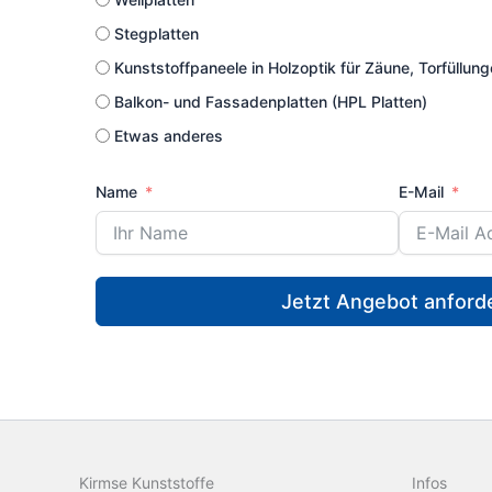
Stegplatten
Kunststoffpaneele in Holzoptik für Zäune, Torfüllu
Balkon- und Fassadenplatten (HPL Platten)
Etwas anderes
Name
E-Mail
Jetzt Angebot anford
Kirmse Kunststoffe
Infos