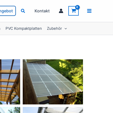
ngebot
Kontakt
n
PVC Kompaktplatten
Zubehör