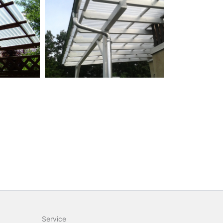
Service