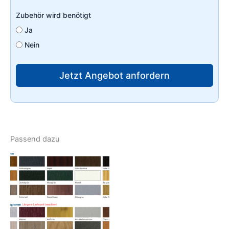
Zubehör wird benötigt
Ja
Nein
Jetzt Angebot anfordern
Passend dazu