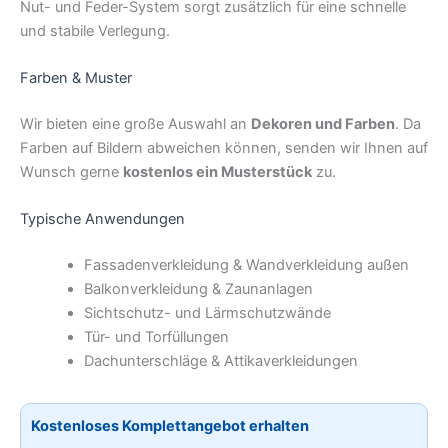
Nut- und Feder-System sorgt zusätzlich für eine schnelle
und stabile Verlegung.
Farben & Muster
Wir bieten eine große Auswahl an
Dekoren und Farben
. Da
Farben auf Bildern abweichen können, senden wir Ihnen auf
Wunsch gerne
kostenlos ein Musterstück
zu.
Typische Anwendungen
Fassadenverkleidung & Wandverkleidung außen
Balkonverkleidung & Zaunanlagen
Sichtschutz- und Lärmschutzwände
Tür- und Torfüllungen
Dachunterschläge & Attikaverkleidungen
Kostenloses Komplettangebot erhalten