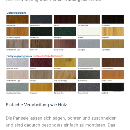
Einfache Verarbeitung wie Holz
Die Paneele lassen sich sägen, bohren und zuschneiden
und sind dadurch besonders einfach zu montieren. Das