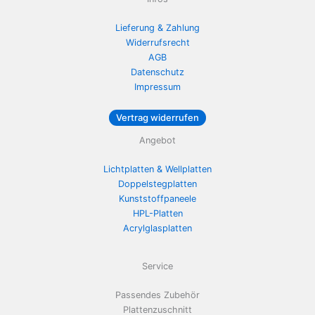
Lieferung & Zahlung
Widerrufsrecht
AGB
Datenschutz
Impressum
Vertrag widerrufen
Angebot
Lichtplatten & Wellplatten
Doppelstegplatten
Kunststoffpaneele
HPL-Platten
Acrylglasplatten
Service
Passendes Zubehör
Plattenzuschnitt