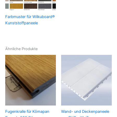
Farbmuster für Wilkuboard®
Kunststoffpaneele
Ähnliche Produkte
Fugenkralle für Kömapan
Wand- und Deckenpaneele