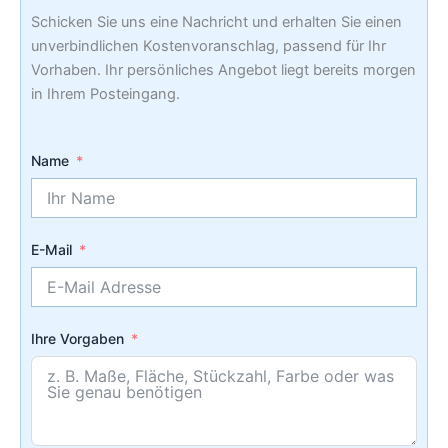
Schicken Sie uns eine Nachricht und erhalten Sie einen
unverbindlichen Kostenvoranschlag, passend für Ihr
Vorhaben. Ihr persönliches Angebot liegt bereits morgen
in Ihrem Posteingang.
Name
E-Mail
Ihre Vorgaben