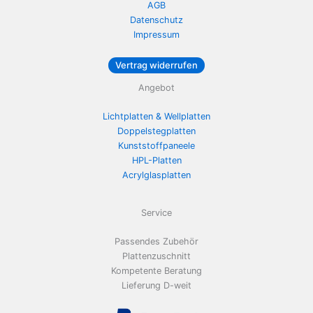
AGB
Datenschutz
Impressum
Vertrag widerrufen
Angebot
Lichtplatten & Wellplatten
Doppelstegplatten
Kunststoffpaneele
HPL-Platten
Acrylglasplatten
Service
Passendes Zubehör
Plattenzuschnitt
Kompetente Beratung
Lieferung D-weit