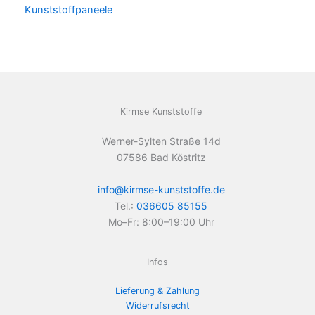
Kunststoffpaneele
Kirmse Kunststoffe
Werner-Sylten Straße 14d
07586 Bad Köstritz
info@kirmse-kunststoffe.de
Tel.:
036605 85155
Mo–Fr: 8:00–19:00 Uhr
Infos
Lieferung & Zahlung
Widerrufsrecht