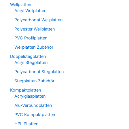
Wellplatten
Acryl Wellplatten
Polycarbonat Wellplatten
Polyester Wellplatten
PVC Profilplatten
Wellplatten Zubehör
Doppelstegplatten
Acryl Stegplatten
Polycarbonat Stegplatten
Stegplatten Zubehör
Kompaktplatten
Acrylglasplatten
Alu-Verbundplatten
PVC Kompaktplatten
HPL PLatten