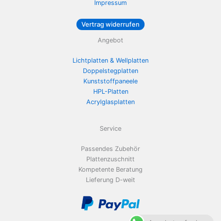
Impressum
Vertrag widerrufen
Angebot
Lichtplatten & Wellplatten
Doppelstegplatten
Kunststoffpaneele
HPL-Platten
Acrylglasplatten
Service
Passendes Zubehör
Plattenzuschnitt
Kompetente Beratung
Lieferung D-weit