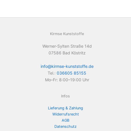
Kirmse Kunststoffe
Werner-Sylten Straße 14d
07586 Bad Köstritz
info@kirmse-kunststoffe.de
Tel.:
036605 85155
Mo–Fr: 8:00–19:00 Uhr
Infos
Lieferung & Zahlung
Widerrufsrecht
AGB
Datenschutz