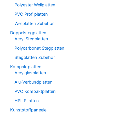
Polyester Wellplatten
PVC Profilplatten
Wellplatten Zubehör
Doppelstegplatten
Acryl Stegplatten
Polycarbonat Stegplatten
Stegplatten Zubehör
Kompaktplatten
Acrylglasplatten
Alu-Verbundplatten
PVC Kompaktplatten
HPL PLatten
Kunststoffpaneele