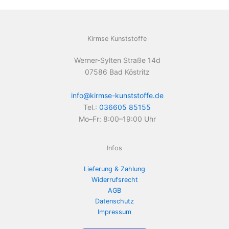
Kirmse Kunststoffe
Werner-Sylten Straße 14d
07586 Bad Köstritz
info@kirmse-kunststoffe.de
Tel.:
036605 85155
Mo–Fr: 8:00–19:00 Uhr
Infos
Lieferung & Zahlung
Widerrufsrecht
AGB
Datenschutz
Impressum