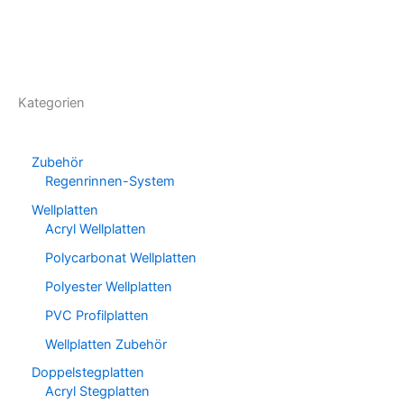
Kategorien
Zubehör
Regenrinnen-System
Wellplatten
Acryl Wellplatten
Polycarbonat Wellplatten
Polyester Wellplatten
PVC Profilplatten
Wellplatten Zubehör
Doppelstegplatten
Acryl Stegplatten