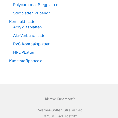
Polycarbonat Stegplatten
Stegplatten Zubehör
Kompaktplatten
Acrylglasplatten
Alu-Verbundplatten
PVC Kompaktplatten
HPL PLatten
Kunststoffpaneele
Kirmse Kunststoffe
Werner-Sylten Straße 14d
07586 Bad Köstritz