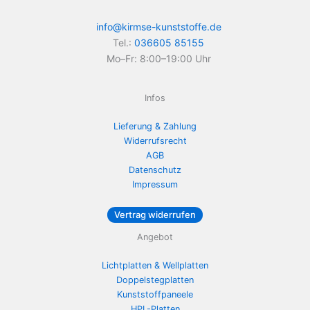
info@kirmse-kunststoffe.de
Tel.:
036605 85155
Mo–Fr: 8:00–19:00 Uhr
Infos
Lieferung & Zahlung
Widerrufsrecht
AGB
Datenschutz
Impressum
Vertrag widerrufen
Angebot
Lichtplatten & Wellplatten
Doppelstegplatten
Kunststoffpaneele
HPL-Platten