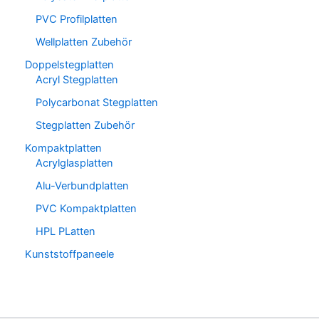
PVC Profilplatten
Wellplatten Zubehör
Doppelstegplatten
Acryl Stegplatten
Polycarbonat Stegplatten
Stegplatten Zubehör
Kompaktplatten
Acrylglasplatten
Alu-Verbundplatten
PVC Kompaktplatten
HPL PLatten
Kunststoffpaneele