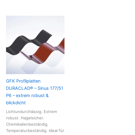
GFK Profilplatten
DURACLAD® – Sinus 177/51
P6 – extrem robust &
blickdicht
Lichtundurchlässig. Extrem
robust. Hagelsicher.
Chemikalienbeständig.
Temperaturbeständig. Ideal für