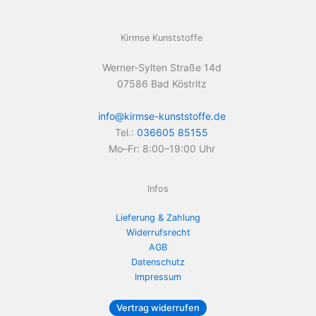
Kirmse Kunststoffe
Werner-Sylten Straße 14d
07586 Bad Köstritz
info@kirmse-kunststoffe.de
Tel.:
036605 85155
Mo–Fr: 8:00–19:00 Uhr
Infos
Lieferung & Zahlung
Widerrufsrecht
AGB
Datenschutz
Impressum
Vertrag widerrufen