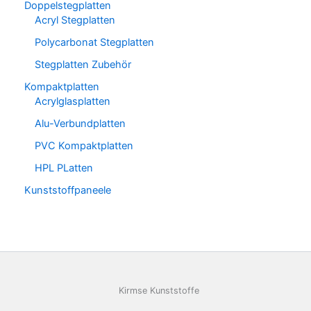
Doppelstegplatten
Acryl Stegplatten
Polycarbonat Stegplatten
Stegplatten Zubehör
Kompaktplatten
Acrylglasplatten
Alu-Verbundplatten
PVC Kompaktplatten
HPL PLatten
Kunststoffpaneele
Kirmse Kunststoffe