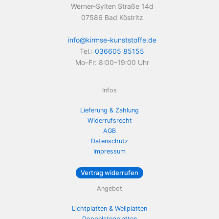
Werner-Sylten Straße 14d
07586 Bad Köstritz
info@kirmse-kunststoffe.de
Tel.:
036605 85155
Mo–Fr: 8:00–19:00 Uhr
Infos
Lieferung & Zahlung
Widerrufsrecht
AGB
Datenschutz
Impressum
Vertrag widerrufen
Angebot
Lichtplatten & Wellplatten
Doppelstegplatten