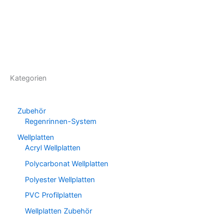
Kategorien
Zubehör
Regenrinnen-System
Wellplatten
Acryl Wellplatten
Polycarbonat Wellplatten
Polyester Wellplatten
PVC Profilplatten
Wellplatten Zubehör