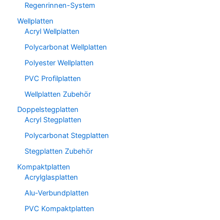
Regenrinnen-System
Wellplatten
Acryl Wellplatten
Polycarbonat Wellplatten
Polyester Wellplatten
PVC Profilplatten
Wellplatten Zubehör
Doppelstegplatten
Acryl Stegplatten
Polycarbonat Stegplatten
Stegplatten Zubehör
Kompaktplatten
Acrylglasplatten
Alu-Verbundplatten
PVC Kompaktplatten