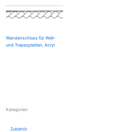
Wandanschluss für Well-
und Trapezplatten, Acryl
Kategorien
Zubehör