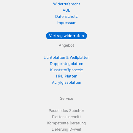
Widerrufsrecht
AGB
Datenschutz
Impressum
Vertrag widerrufen
Angebot
Lichtplatten & Wellplatten
Doppelstegplatten
Kunststoffpaneele
HPL-Platten
Acrylglasplatten
Service
Passendes Zubehör
Plattenzuschnitt
Kompetente Beratung
Lieferung D-weit