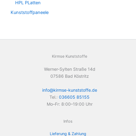
HPL PLatten
Kunststoffpaneele
Kirmse Kunststoffe
Werner-Sylten Straße 14d
07586 Bad Köstritz
info@kirmse-kunststoffe.de
Tel.:
036605 85155
Mo–Fr: 8:00–19:00 Uhr
Infos
Lieferung & Zahlung