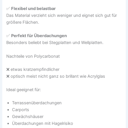
✅
Flexibel und belastbar
Das Material verzieht sich weniger und eignet sich gut für
größere Flächen.
✅
Perfekt für Überdachungen
Besonders beliebt bei Stegplatten und Wellplatten.
Nachteile von Polycarbonat
❌ etwas kratzempfindlicher
❌ optisch meist nicht ganz so brillant wie Acrylglas
Ideal geeignet für:
Terrassenüberdachungen
Carports
Gewächshäuser
Überdachungen mit Hagelrisiko