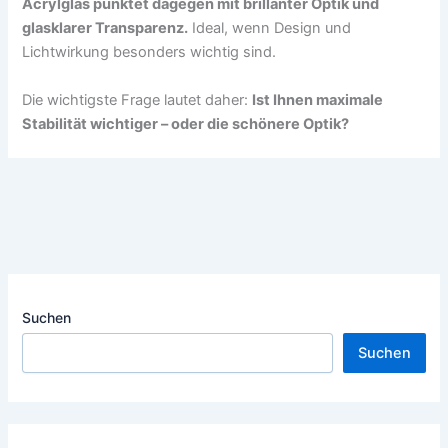
Acrylglas punktet dagegen mit brillanter Optik und
glasklarer Transparenz.
Ideal, wenn Design und
Lichtwirkung besonders wichtig sind.
Die wichtigste Frage lautet daher:
Ist Ihnen maximale
Stabilität wichtiger – oder die schönere Optik?
Suchen
Suchen