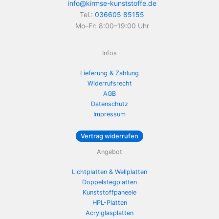
info@kirmse-kunststoffe.de
Tel.:
036605 85155
Mo–Fr: 8:00–19:00 Uhr
Infos
Lieferung & Zahlung
Widerrufsrecht
AGB
Datenschutz
Impressum
Vertrag widerrufen
Angebot
Lichtplatten & Wellplatten
Doppelstegplatten
Kunststoffpaneele
HPL-Platten
Acrylglasplatten