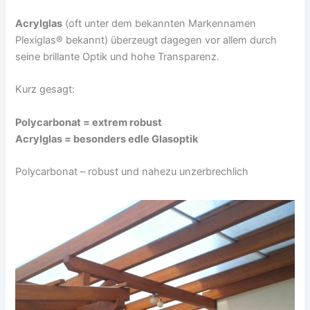
Acrylglas
(oft unter dem bekannten Markennamen
Plexiglas® bekannt) überzeugt dagegen vor allem durch
seine brillante Optik und hohe Transparenz.
Kurz gesagt:
Polycarbonat = extrem robust
Acrylglas = besonders edle Glasoptik
Polycarbonat – robust und nahezu unzerbrechlich