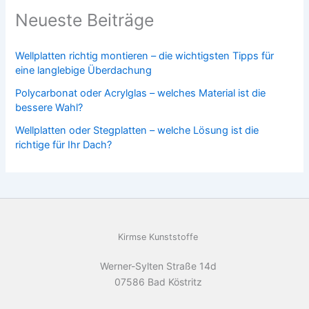
Neueste Beiträge
Wellplatten richtig montieren – die wichtigsten Tipps für
eine langlebige Überdachung
Polycarbonat oder Acrylglas – welches Material ist die
bessere Wahl?
Wellplatten oder Stegplatten – welche Lösung ist die
richtige für Ihr Dach?
Kirmse Kunststoffe
Werner-Sylten Straße 14d
07586 Bad Köstritz