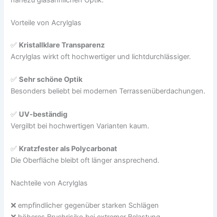
Vorteile von Acrylglas
✅
Kristallklare Transparenz
Acrylglas wirkt oft hochwertiger und lichtdurchlässiger.
✅
Sehr schöne Optik
Besonders beliebt bei modernen Terrassenüberdachungen.
✅
UV-beständig
Vergilbt bei hochwertigen Varianten kaum.
✅
Kratzfester als Polycarbonat
Die Oberfläche bleibt oft länger ansprechend.
Nachteile von Acrylglas
❌ empfindlicher gegenüber starken Schlägen