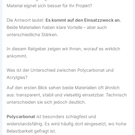
Material eignet sich besser für Ihr Projekt?
Die Antwort lautet:
Es kommt auf den Einsatzzweck an.
Beide Materialien haben klare Vorteile – aber auch
unterschiedliche Stärken.
In diesem Ratgeber zeigen wir Ihnen, worauf es wirklich
ankommt.
Was ist der Unterschied zwischen Polycarbonat und
Acrylglas?
Auf den ersten Blick sehen beide Materialien oft ähnlich
aus: transparent, stabil und vielseitig einsetzbar. Technisch
unterscheiden sie sich jedoch deutlich.
Polycarbonat
ist besonders schlagfest und
widerstandsfähig. Es wird häufig dort eingesetzt, wo hohe
Belastbarkeit gefragt ist.