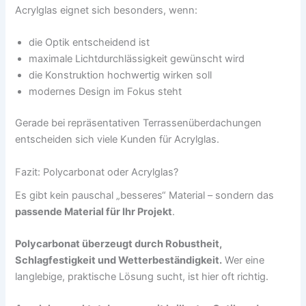
Acrylglas eignet sich besonders, wenn:
die Optik entscheidend ist
maximale Lichtdurchlässigkeit gewünscht wird
die Konstruktion hochwertig wirken soll
modernes Design im Fokus steht
Gerade bei repräsentativen Terrassenüberdachungen
entscheiden sich viele Kunden für Acrylglas.
Fazit: Polycarbonat oder Acrylglas?
Es gibt kein pauschal „besseres“ Material – sondern das
passende Material für Ihr Projekt
.
Polycarbonat überzeugt durch Robustheit,
Schlagfestigkeit und Wetterbeständigkeit.
Wer eine
langlebige, praktische Lösung sucht, ist hier oft richtig.