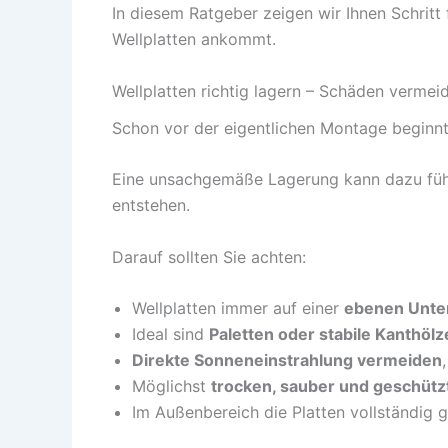
In diesem Ratgeber zeigen wir Ihnen Schritt 
Wellplatten ankommt.
Wellplatten richtig lagern – Schäden vermei
Schon vor der eigentlichen Montage beginnt 
Eine unsachgemäße Lagerung kann dazu führ
entstehen.
Darauf sollten Sie achten:
Wellplatten immer auf einer
ebenen Unte
Ideal sind
Paletten oder stabile Kanthölz
Direkte Sonneneinstrahlung vermeiden
Möglichst
trocken, sauber und geschütz
Im Außenbereich die Platten vollständig 