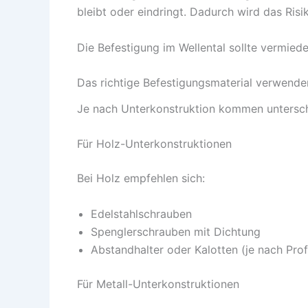
bleibt oder eindringt. Dadurch wird das Risi
Die Befestigung im Wellental sollte vermie
Das richtige Befestigungsmaterial verwende
Je nach Unterkonstruktion kommen untersch
Für Holz-Unterkonstruktionen
Bei Holz empfehlen sich:
Edelstahlschrauben
Spenglerschrauben mit Dichtung
Abstandhalter oder Kalotten (je nach Profi
Für Metall-Unterkonstruktionen