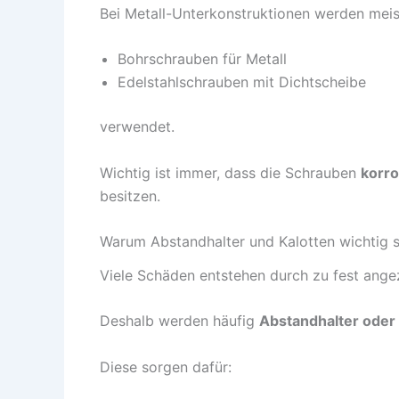
Bei Metall-Unterkonstruktionen werden meis
Bohrschrauben für Metall
Edelstahlschrauben mit Dichtscheibe
verwendet.
Wichtig ist immer, dass die Schrauben
korro
besitzen.
Warum Abstandhalter und Kalotten wichtig s
Viele Schäden entstehen durch zu fest ang
Deshalb werden häufig
Abstandhalter oder 
Diese sorgen dafür: