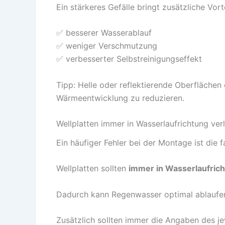
Ein stärkeres Gefälle bringt zusätzliche Vorte
✅ besserer Wasserablauf
✅ weniger Verschmutzung
✅ verbesserter Selbstreinigungseffekt
Tipp: Helle oder reflektierende Oberflächen 
Wärmeentwicklung zu reduzieren.
Wellplatten immer in Wasserlaufrichtung ver
Ein häufiger Fehler bei der Montage ist die 
Wellplatten sollten
immer in Wasserlaufric
Dadurch kann Regenwasser optimal ablaufe
Zusätzlich sollten immer die Angaben des je