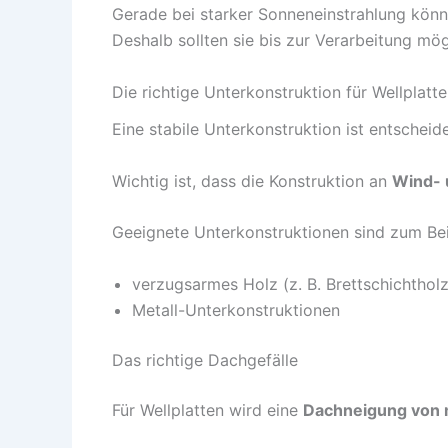
Gerade bei starker Sonneneinstrahlung könn
Deshalb sollten sie bis zur Verarbeitung mö
Die richtige Unterkonstruktion für Wellplatt
Eine stabile Unterkonstruktion ist entschei
Wichtig ist, dass die Konstruktion an
Wind- 
Geeignete Unterkonstruktionen sind zum Bei
verzugsarmes Holz (z. B. Brettschichtholz
Metall-Unterkonstruktionen
Das richtige Dachgefälle
Für Wellplatten wird eine
Dachneigung von 