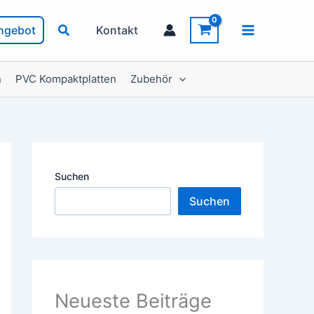
ngebot
Kontakt
n
PVC Kompaktplatten
Zubehör
Suchen
Suchen
Neueste Beiträge