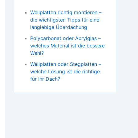
Wellplatten richtig montieren –
die wichtigsten Tipps für eine
langlebige Überdachung
Polycarbonat oder Acrylglas –
welches Material ist die bessere
Wahl?
Wellplatten oder Stegplatten –
welche Lösung ist die richtige
für Ihr Dach?