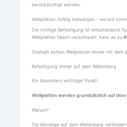
berücksichtigt werden.
Wellplatten richtig befestigen – worauf kom
Die richtige Befestigung ist entscheidend f
Wellplatten falsch verschraubt, kann es zu
R
Deshalb sollten Wellplatten immer mit dem 
Befestigung immer auf dem Wellenberg
Ein besonders wichtiger Punkt:
Wellplatten werden grundsätzlich auf dem W
Warum?
Die Montage auf dem Wellenberg verhindert