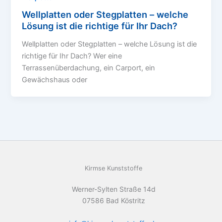
Wellplatten oder Stegplatten – welche
Lösung ist die richtige für Ihr Dach?
Wellplatten oder Stegplatten – welche Lösung ist die
richtige für Ihr Dach? Wer eine
Terrassenüberdachung, ein Carport, ein
Gewächshaus oder
Kirmse Kunststoffe
Werner-Sylten Straße 14d
07586 Bad Köstritz