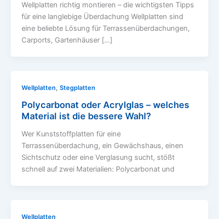
Wellplatten richtig montieren – die wichtigsten Tipps
für eine langlebige Überdachung Wellplatten sind
eine beliebte Lösung für Terrassenüberdachungen,
Carports, Gartenhäuser […]
,
Wellplatten
Stegplatten
Polycarbonat oder Acrylglas – welches
Material ist die bessere Wahl?
Wer Kunststoffplatten für eine
Terrassenüberdachung, ein Gewächshaus, einen
Sichtschutz oder eine Verglasung sucht, stößt
schnell auf zwei Materialien: Polycarbonat und
Wellplatten